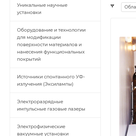
Уникальные научные
Обла
установки
Оборудование и технологии
для модификации
поверхности материалов и
нанесения функциональных
покрытий
Источники спонтанного УФ-
излучения (Эксилампы)
Электроразрядные
импульсные газовые лазеры
Электрофизические
вакуумные установки