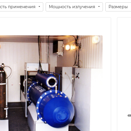
сть применения
Мощность излучения
Размеры