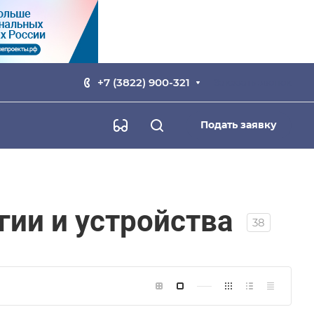
+7 (3822) 900-321
Заказать звонок
Подать заявку
гии и устройства
38