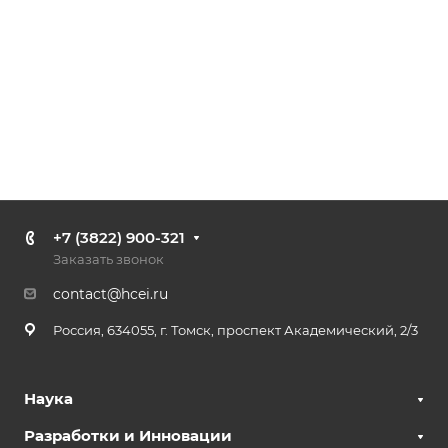
+7 (3822) 900-321
Заказать звонок
contact@hcei.ru
Россия, 634055, г. Томск, проспект Академический, 2/3
Наука
Разработки и Инновации