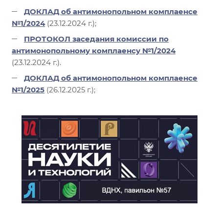
ДОКЛАД об антимонопольном комплаенсе
№1/2024
(23.12.2024 г.);
ПРОТОКОЛ заседания ком
иссии по
антимонопольному комплаенсу №1/2024
(23.12.2024 г.).
ДОКЛАД об антимонопольном комплаенсе
№1/2025
(26.12.2025 г.);