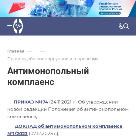
—
—
Главная
...
Противодействие коррупции и терроризму
Антимонопольный
комплаенс
ПРИКАЗ №174
(24.11.2021 г.) Об утверждении
новой редакции Положения об антимонопольном
комплаенсе;
ДОКЛАД об антимонопольном комплаенсе
№1/2023
(07.12.2023 г.);