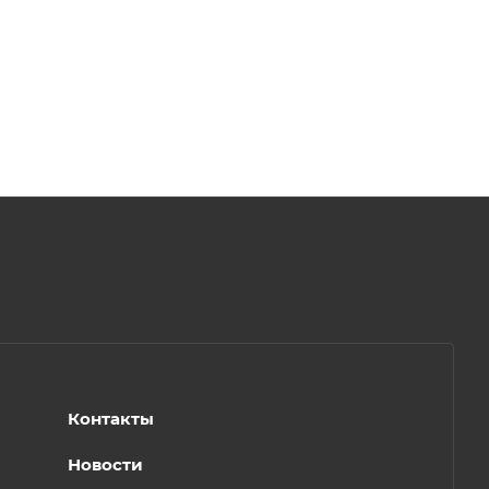
Контакты
Новости