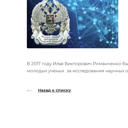
В 2017 году Илья Викторович Романченко б
молодых ученых за исследования научных о
Назад к списку