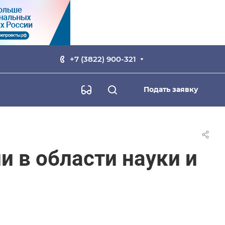
+7 (3822) 900-321
Заказать звонок
Подать заявку
 в области науки и