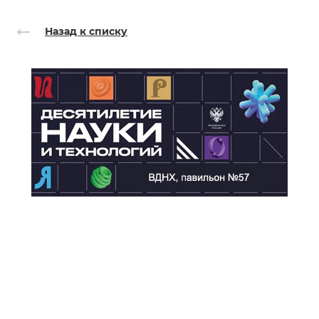
Назад к списку