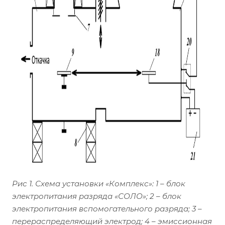
Рис 1. Схема установки «Комплекс»: 1 – блок
электропитания разряда «СОЛО»; 2 – блок
электропитания вспомогательного разряда; 3 –
перераспределяющий электрод; 4 – эмиссионная