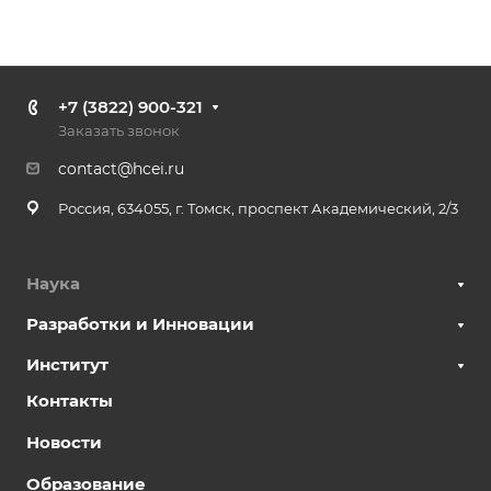
+7 (3822) 900-321
Заказать звонок
contact@hcei.ru
Россия, 634055, г. Томск, проспект Академический, 2/3
Наука
Разработки и Инновации
Институт
Контакты
Новости
Образование