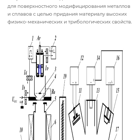
для поверхностного модифицирования металлов
и сплавов с целью придания материалу высоких
физико-механических и трибологических свойств.