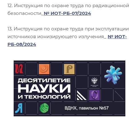
12. Инструкция по охране труда по радиационной
безопасности_
№ ИОТ-РБ-07/2024
13. Инструкция по охране труда при эксплуатации
источников ионизирующего излучения_
№ ИОТ-
РБ-08/2024