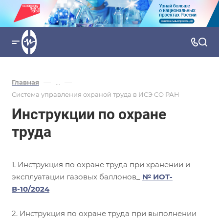
—
—
Главная
...
Система управления охраной труда в ИСЭ СО РАН
Инструкции по охране
труда
1. Инструкция по охране труда при хранении и
эксплуатации газовых баллонов_
№ ИОТ-
В-10/2024
2. Инструкция по охране труда при выполнении