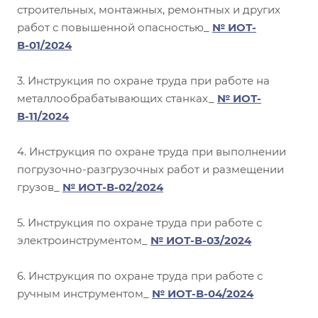
строительных, монтажных, ремонтных и других
работ с повышенной опасностью_
№ ИОТ-
В-01/2024
3. Инструкция по охране труда при работе на
металлообрабатывающих станках_
№ ИОТ-
В-11/2024
4. Инструкция по охране труда при выполнении
погрузочно-разгрузочных работ и размещении
грузов_
№ ИОТ-В-02/2024
5. Инструкция по охране труда при работе с
электроинструментом_
№ ИОТ-В-03/2024
6. Инструкция по охране труда при работе с
ручным инструментом_
№ ИОТ-В-04/2024