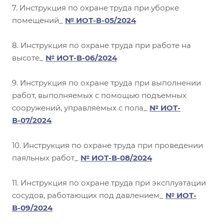
7. Инструкция по охране труда при уборке
помещений_
№ ИОТ-В-05/2024
8. Инструкция по охране труда при работе на
высоте_
№ ИОТ-В-06/2024
9. Инструкция по охране труда при выполнении
работ, выполняемых с помощью подъемных
сооружений, управляемых с пола_
№ ИОТ-
В-07/2024
10. Инструкция по охране труда при проведении
паяльных работ_
№ ИОТ-В-08/2024
11. Инструкция по охране труда при эксплуатации
сосудов, работающих под давлением_
№ ИОТ-
В-09/2024