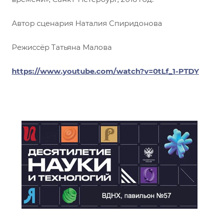
Автор сценария Наталия Спиридонова
Режиссёр Татьяна Малова
https://www.youtube.com/watch?v=0tLf_1-PTDY