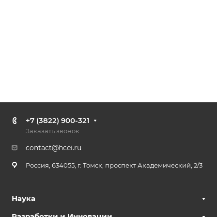
+7 (3822) 900-321
Заказать звонок
contact@hcei.ru
Россия, 634055, г. Томск, проспект Академический, 2/3
Наука
Разработки и Инновации