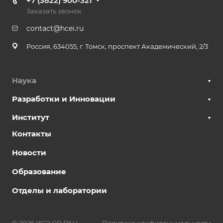
+7 (3822) 900-321
Заказать звонок
contact@hcei.ru
Россия, 634055, г. Томск, проспект Академический, 2/3
Наука
Разработки и Инновации
Институт
Контакты
Новости
Образование
Отделы и лаборатории