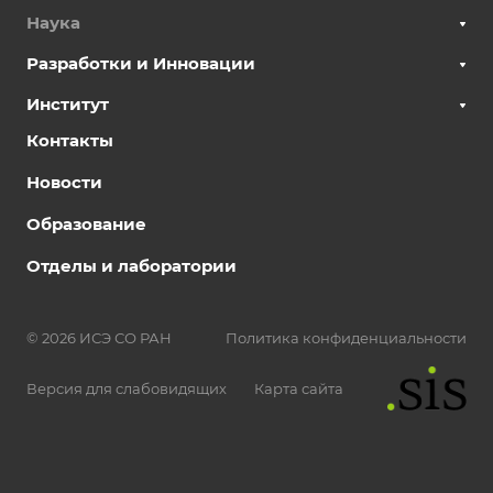
Наука
Разработки и Инновации
Институт
Контакты
Новости
Образование
Отделы и лаборатории
© 2026 ИСЭ СО РАН
Политика конфиденциальности
Версия для слабовидящих
Карта сайта