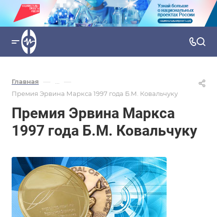
—
—
Главная
...
Премия Эрвина Маркса 1997 года Б.М. Ковальчуку
Премия Эрвина Маркса
1997 года Б.М. Ковальчуку