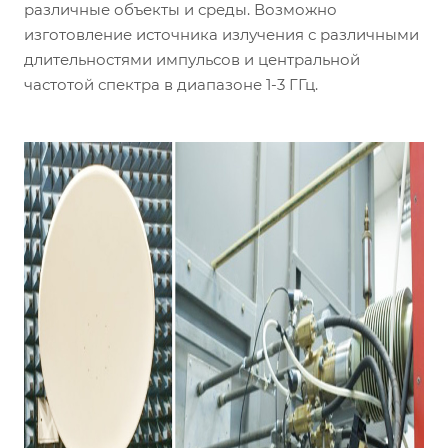
различные объекты и среды. Возможно
изготовление источника излучения с различными
длительностями импульсов и центральной
частотой спектра в диапазоне 1-3 ГГц.