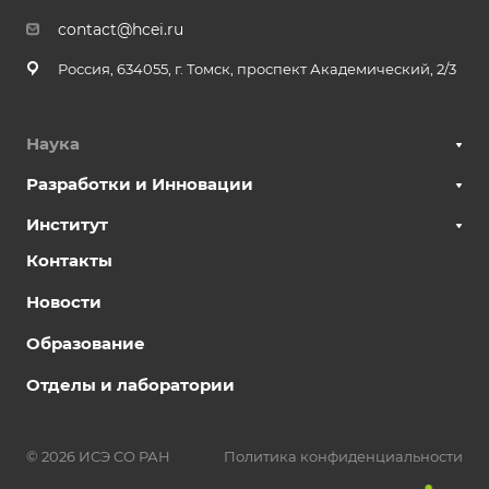
contact@hcei.ru
Россия, 634055, г. Томск, проспект Академический, 2/3
Наука
Разработки и Инновации
Институт
Контакты
Новости
Образование
Отделы и лаборатории
© 2026 ИСЭ СО РАН
Политика конфиденциальности