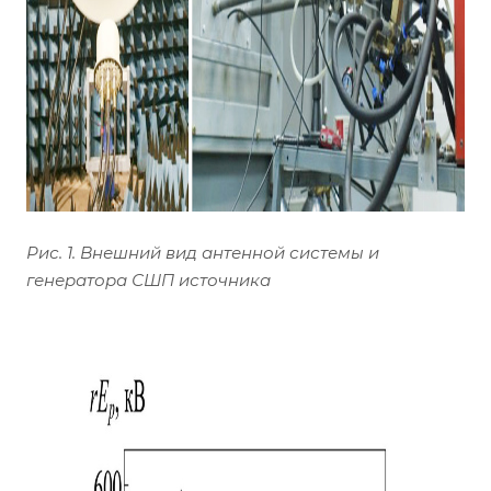
Рис. 1. Внешний вид антенной системы и
генератора СШП источника