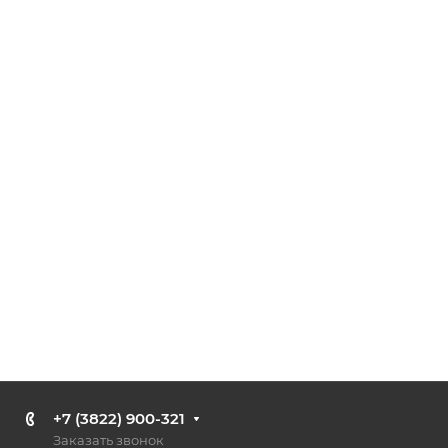
+7 (3822) 900-321
Заказать звонок