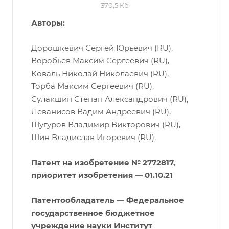
370,5 Кб
Авторы:
Дорошкевич Сергей Юрьевич (RU),
Воробьёв Максим Сергеевич (RU),
Коваль Николай Николаевич (RU),
Торба Максим Сергеевич (RU),
Сулакшин Степан Александрович (RU),
Леванисов Вадим Андреевич (RU),
Шугуров Владимир Викторович (RU),
Шин Владислав Игоревич (RU).
Патент на изобретение № 2772817,
приоритет изобретения — 01.10.21
Патентообладатель — Федеральное
государственное бюджетное
учреждение науки Институт