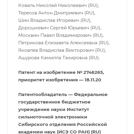
Коваль Николай Николаевич (RU),
Тересов Антон Дмитриевич (RU),
Шин Владислав Игоревич (RU),
Дорошкевич Сергей Юрьевич (RU),
Москвин Павел Владимирович (RU),
Петрикова Елизавета Алексеевна (RU),
Яковлев Владислав Викторович (RU),
Ашурова Камилла Тахировна (RU).
Патент на изобретение № 2746265,
приоритет изобретения — 18.11.20
Патентообладатель — Федеральное
государственное бюджетное
учреждение науки Институт
сильноточной электроники
Сибирского отделения Российской
академии наук (ИСЭ СО РАН) (RU)