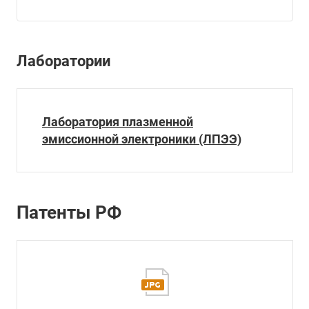
Лаборатории
Лаборатория плазменной
эмиссионной электроники (ЛПЭЭ)
Патенты РФ