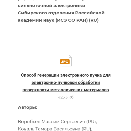
сильноточной электроники
Сибирского отделения Российской
академии наук (ИСЭ СО РАН) (RU)
Способ генерации электронного пучка для
электронно-пучковой обработки
поверхности металлических материалов
425,3 Кб
Авторы:
Воробьёв Максим Сергеевич (RU),
Коваль Тамара Васильевна (RU),