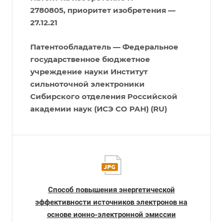
2780805, приоритет изобретения —
27.12.21
Патентообладатель — Федеральное
государственное бюджетное
учреждение науки Институт
сильноточной электроники
Сибирского отделения Российской
академии наук (ИСЭ СО РАН) (RU)
Способ повышения энергетической
эффективности источников электронов на
основе ионно-электронной эмиссии