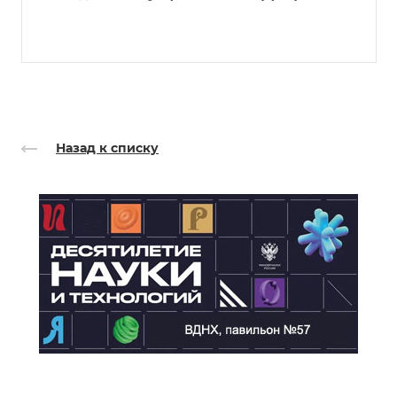
Назад к списку