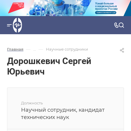
—
—
Главная
...
Научные сотрудники
Дорошкевич Сергей
Юрьевич
Должность
Научный сотрудник, кандидат
технических наук