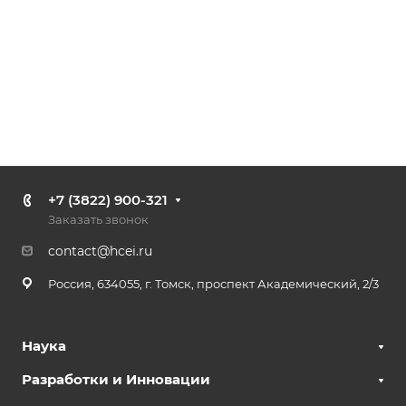
+7 (3822) 900-321
Заказать звонок
contact@hcei.ru
Россия, 634055, г. Томск, проспект Академический, 2/3
Наука
Разработки и Инновации