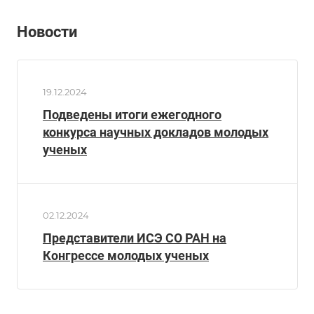
Новости
19.12.2024
Подведены итоги ежегодного
конкурса научных докладов молодых
ученых
02.12.2024
Представители ИСЭ СО РАН на
Конгрессе молодых ученых