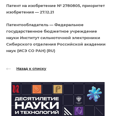
Патент на изобретение № 2780805, приоритет
изобретения —
27.12.21
Патентообладатель — Федеральное
государственное бюджетное учреждение
науки Институт сильноточной электроники
Сибирского отделения Российской академии
наук (ИСЭ СО РАН) (RU)
Назад к списку