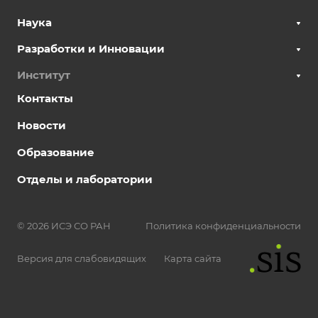
Наука
Разработки и Инновации
Институт
Контакты
Новости
Образование
Отделы и лаборатории
© 2026 ИСЭ СО РАН
Политика конфиденциальности
Версия для слабовидящих
Карта сайта