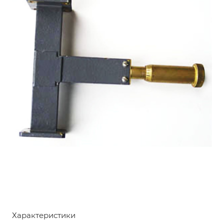
Характеристики