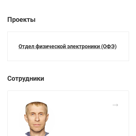
Проекты
Отдел физической электроники (ОФЭ)
Сотрудники