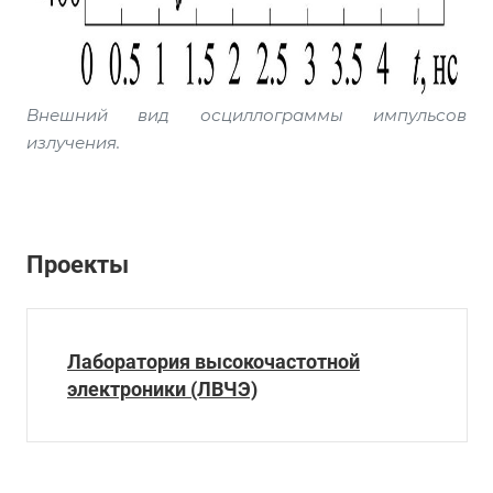
Внешний вид осциллограммы импульсов
излучения.
Проекты
Лаборатория высокочастотной
электроники (ЛВЧЭ)