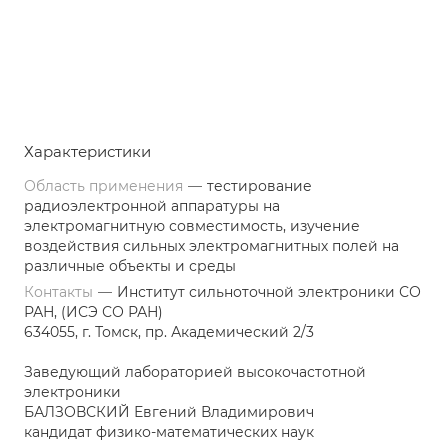
Характеристики
Область применения
—
тестирование
радиоэлектронной аппаратуры на
электромагнитную совместимость, изучение
воздействия сильных электромагнитных полей на
различные объекты и среды
Контакты
—
Институт сильноточной электроники СО
РАН, (ИСЭ СО РАН)
634055, г. Томск, пр. Академический 2/3
Заведующий лабораторией высокочастотной
электроники
БАЛЗОВСКИЙ Евгений Владимирович
кандидат физико-математических наук