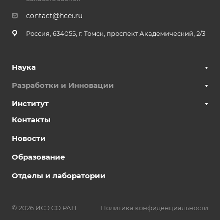
contact@hcei.ru
Россия, 634055, г. Томск, проспект Академический, 2/3
Наука
Разработки и Инновации
Институт
Контакты
Новости
Образование
Отделы и лаборатории
© 2026 ИСЭ СО РАН
Политика конфиденциальности