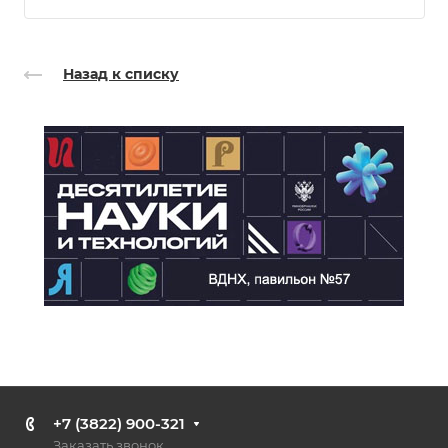
Назад к списку
+7 (3822) 900-321
Заказать звонок