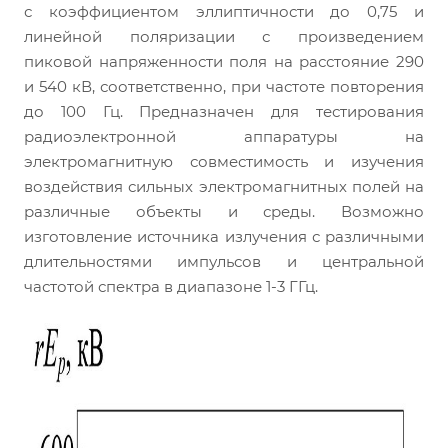
с коэффициентом эллиптичности до 0,75 и
линейной поляризации с произведением
пиковой напряженности поля на расстояние 290
и 540 кВ, соответственно, при частоте повторения
до 100 Гц. Предназначен для тестирования
радиоэлектронной аппаратуры на
электромагнитную совместимость и изучения
воздействия сильных электромагнитных полей на
различные объекты и среды. Возможно
изготовление источника излучения с различными
длительностями импульсов и центральной
частотой спектра в диапазоне 1-3 ГГц.