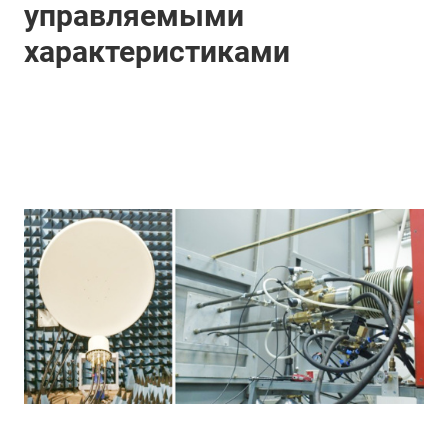
управляемыми
характеристиками