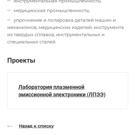
инструментальная промышленность;
медицинская промышленность;
упрочнение и полировка деталей машин и
механизмов, медицинских изделий, инструмента
из твердых сплавов, инструментальных и
специальных сталей.
Проекты
Лаборатория плазменной
эмиссионной электроники (ЛПЭЭ)
Назад к списку