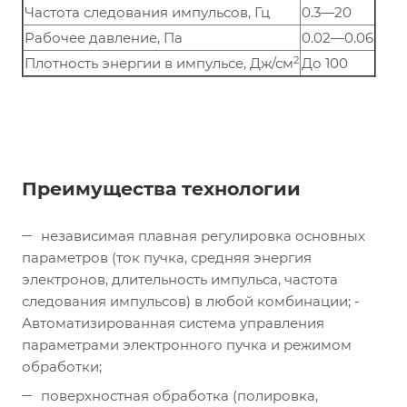
Частота следования импульсов, Гц
0.3—20
Рабочее давление, Па
0.02—0.06
2
Плотность энергии в импульсе, Дж/см
До 100
Преимущества технологии
независимая плавная регулировка основных
параметров (ток пучка, средняя энергия
электронов, длительность импульса, частота
следования импульсов) в любой комбинации; -
Автоматизированная система управления
параметрами электронного пучка и режимом
обработки;
поверхностная обработка (полировка,