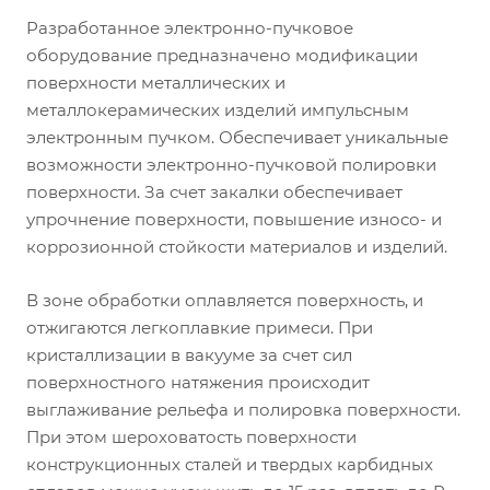
Разработанное электронно-пучковое
оборудование предназначено модификации
поверхности металлических и
металлокерамических изделий импульсным
электронным пучком. Обеспечивает уникальные
возможности электронно-пучковой полировки
поверхности. За счет закалки обеспечивает
упрочнение поверхности, повышение износо- и
коррозионной стойкости материалов и изделий.
В зоне обработки оплавляется поверхность, и
отжигаются легкоплавкие примеси. При
кристаллизации в вакууме за счет сил
поверхностного натяжения происходит
выглаживание рельефа и полировка поверхности.
При этом шероховатость поверхности
конструкционных сталей и твердых карбидных