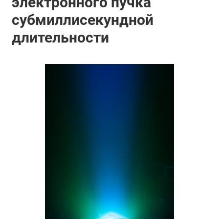
электронного пучка
субмиллисекундной
длительности