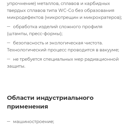
упрочнение) металлов, сплавов и карбидных
твердых сплавов типа WC-Co без образования
микродефектов (микротрещин и микрократеров);
обработка изделий сложного профиля
(штампы, пресс-формы);
безопасность и экологическая чистота.
Технологический процесс проводится в вакууме;
не требуется специальных мер радиационной
защиты.
Области индустриального
применения
машиностроение;