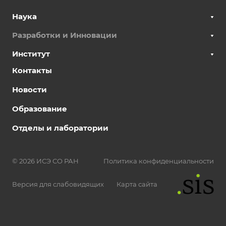
Наука
Разработки и Инновации
Институт
Контакты
Новости
Образование
Отделы и лаборатории
© 2026 ИСЭ СО РАН
Политика конфиденциальности
Версия для слабовидящих
Карта сайта