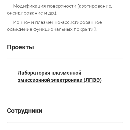
Модификация поверхности (азотирование,
оксидирование и др.).
Ионно- и плазменно-ассистированное
осаждение функциональных покрытий.
Проекты
Лаборатория плазменной
эмиссионной электроники (ЛПЭЭ)
Сотрудники