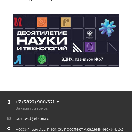
+7 (3822) 900-321
Заказать звонок
contact@hcei.ru
Россия, 634055, г. Томск, проспект Академический, 2/3