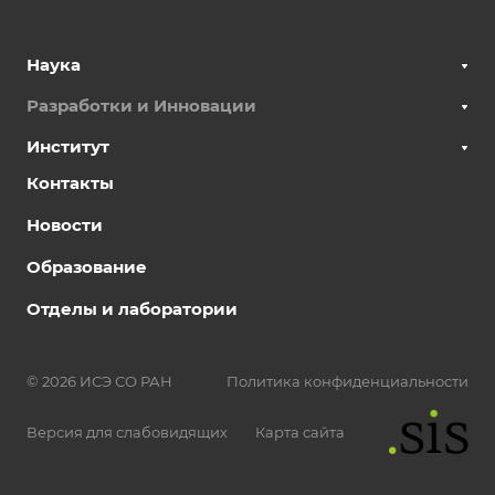
Наука
Разработки и Инновации
Институт
Контакты
Новости
Образование
Отделы и лаборатории
© 2026 ИСЭ СО РАН
Политика конфиденциальности
Версия для слабовидящих
Карта сайта