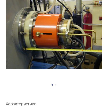
Характеристики