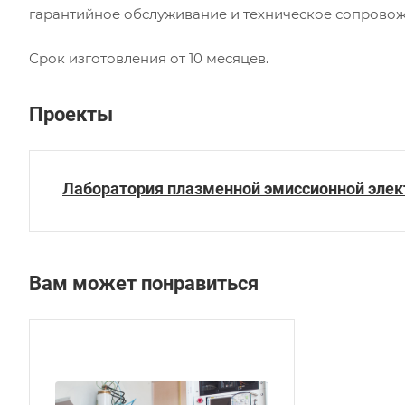
гарантийное обслуживание и техническое сопровож
Срок изготовления от 10 месяцев.
Проекты
Лаборатория плазменной эмиссионной элек
Вам может понравиться