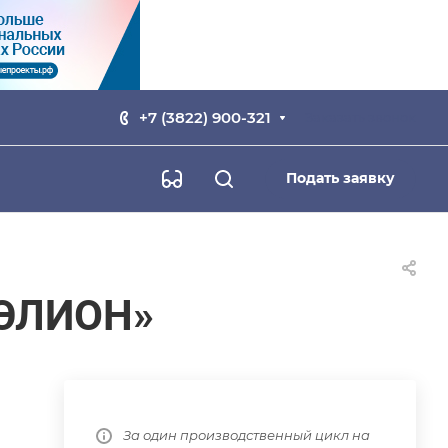
+7 (3822) 900-321
Заказать звонок
Подать заявку
«ЭЛИОН»
За один производственный цикл на