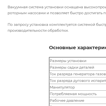
Вакуумная система установки оснащена высокопро
роторным насосами и позволяет быстро достигать п
По запросу установка комплектуется системой быс
производительности обработки.
Основные характери
Размеры установки
Размеры садки деталей
Ток разряда генератора газо
Ток разряда дугового испари
Манипулятор
Потребляемая мощность
Рабочее давление