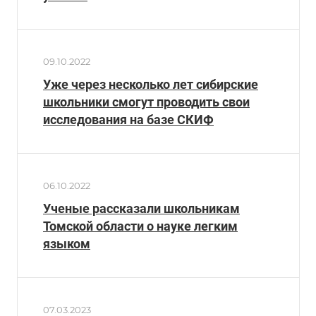
09.10.2022
Уже через несколько лет сибирские
школьники смогут проводить свои
исследования на базе СКИФ
06.10.2022
Ученые рассказали школьникам
Томской области о науке легким
языком
07.03.2023