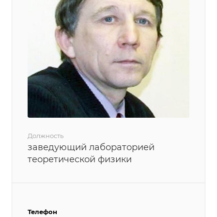
Должность
заведующий лабораторией
теоретической физики
Телефон