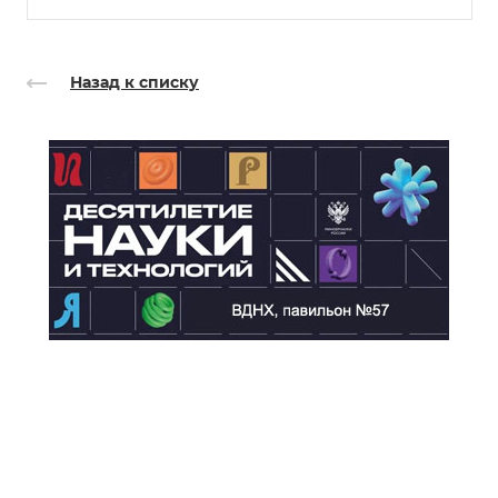
Назад к списку