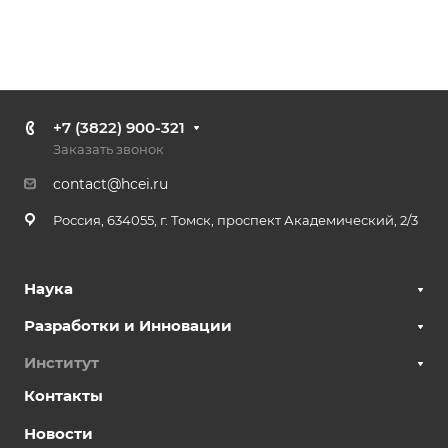
+7 (3822) 900-321
Заказать звонок
contact@hcei.ru
Россия, 634055, г. Томск, проспект Академический, 2/3
Наука
Разработки и Инновации
Институт
Контакты
Новости