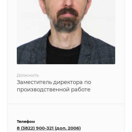
Должность
Заместитель директора по
производственной работе
Телефон
8 (3822) 900-321 (доп. 2006)