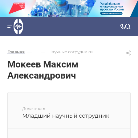
—
—
Главная
...
Научные сотрудники
Мокеев Максим
Александрович
Должность
Младший научный сотрудник