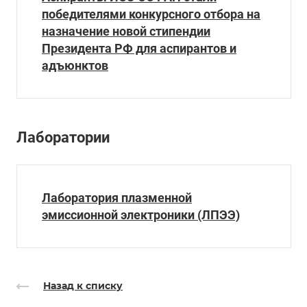
победителями конкурсного отбора на
назначение новой стипендии
Президента РФ для аспирантов и
адъюнктов
Лаборатории
Лаборатория плазменной
эмиссионной электроники (ЛПЭЭ)
Назад к списку