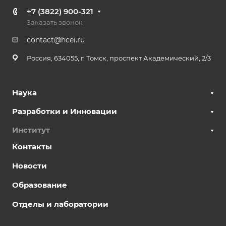
+7 (3822) 900-321
Заказать звонок
contact@hcei.ru
Россия, 634055, г. Томск, проспект Академический, 2/3
Наука
Разработки и Инновации
Институт
Контакты
Новости
Образование
Отделы и лаборатории