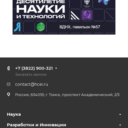
+7 (3822) 900-321
Заказать звонок
contact@hcei.ru
Россия, 634055, г. Томск, проспект Академический, 2/3
Наука
Разработки и Инновации