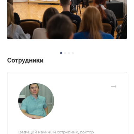
Сотрудники
Ведущий научный сотрудник, доктор