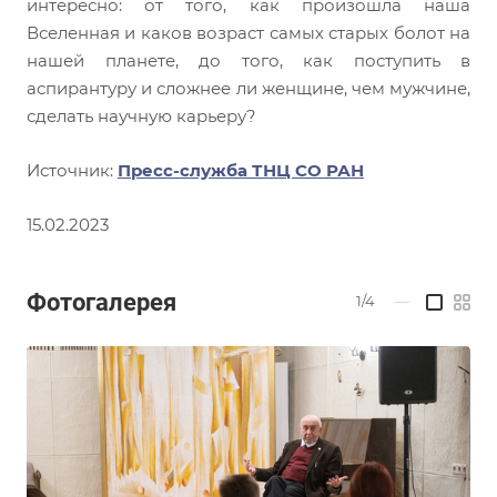
интересно: от того, как произошла наша
Вселенная и каков возраст самых старых болот на
нашей планете, до того, как поступить в
аспирантуру и сложнее ли женщине, чем мужчине,
сделать научную карьеру?
Источник:
Пресс-служба ТНЦ СО РАН
15.02.2023
Фотогалерея
1/4
—