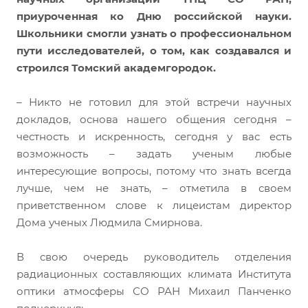
приуроченная ко Дню российской науки.
Школьники смогли узнать о профессиональном
пути исследователей, о том, как создавался и
строился Томский академгородок.
– Никто не готовил для этой встречи научных
докладов, основа нашего общения сегодня –
честность и искренность, сегодня у вас есть
возможность – задать ученым любые
интересующие вопросы, потому что знать всегда
лучше, чем не знать, – отметила в своем
приветственном слове к лицеистам директор
Дома ученых Людмила Смирнова.
В свою очередь руководитель отделения
радиационных составляющих климата Института
оптики атмосферы СО РАН Михаил Панченко