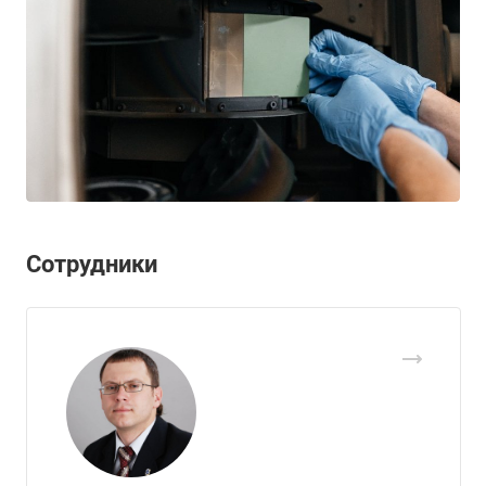
Сотрудники