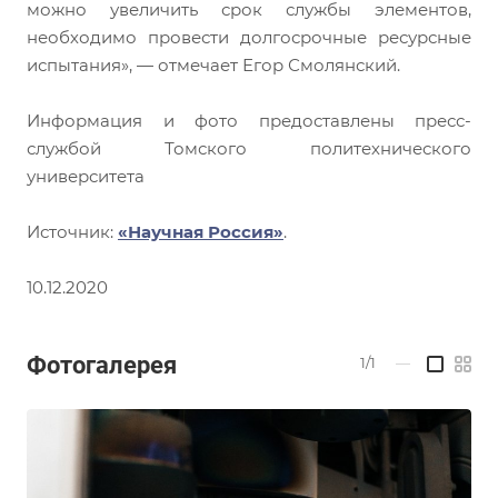
можно увеличить срок службы элементов,
необходимо провести долгосрочные ресурсные
испытания», — отмечает Егор Смолянский.
Информация и фото предоставлены пресс-
службой Томского политехнического
университета
Источник:
«Научная Россия»
.
10.12.2020
Фотогалерея
1/1
—