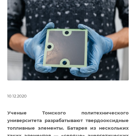
10.12.2020
Ученые Томского политехнического
университета разрабатывают твердооксидные
топливные элементы. Батарея из нескольких
таких элементов — «сердце» энергетических