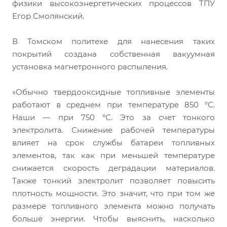
физики высокоэнергетических процессов ТПУ
Егор Смолянский.
В Томском политехе для нанесения таких
покрытий создана собственная вакуумная
установка магнетронного распыления.
«Обычно твердооксидные топливные элементы
работают в среднем при температуре 850 °С.
Наши — при 750 °С. Это за счет тонкого
электролита. Снижение рабочей температуры
влияет на срок службы батареи топливных
элементов, так как при меньшей температуре
снижается скорость деградации материалов.
Также тонкий электролит позволяет повысить
плотность мощности. Это значит, что при том же
размере топливного элемента можно получать
больше энергии. Чтобы выяснить, насколько