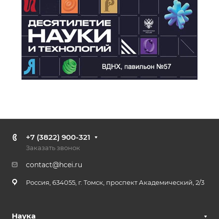
+7 (3822) 900-321
Заказать звонок
contact@hcei.ru
Россия, 634055, г. Томск, проспект Академический, 2/3
Наука