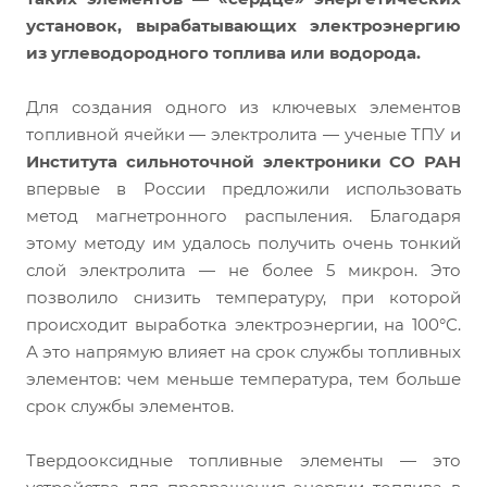
установок, вырабатывающих электроэнергию
из углеводородного топлива или водорода.
Для создания одного из ключевых элементов
топливной ячейки — электролита — ученые ТПУ и
Института сильноточной электроники СО РАН
впервые в России предложили использовать
метод магнетронного распыления. Благодаря
этому методу им удалось получить очень тонкий
слой электролита — не более 5 микрон. Это
позволило снизить температуру, при которой
происходит выработка электроэнергии, на 100°С.
А это напрямую влияет на срок службы топливных
элементов: чем меньше температура, тем больше
срок службы элементов.
Твердооксидные топливные элементы — это