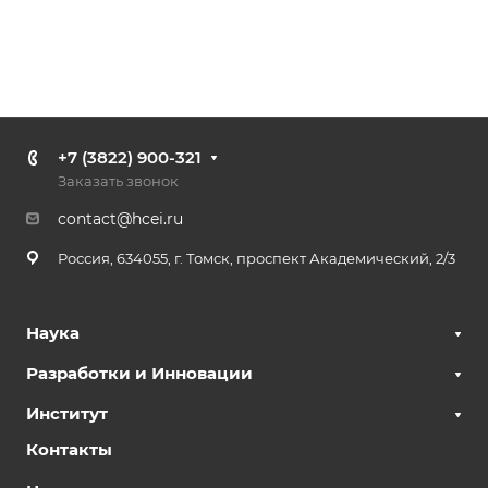
+7 (3822) 900-321
Заказать звонок
contact@hcei.ru
Россия, 634055, г. Томск, проспект Академический, 2/3
Наука
Разработки и Инновации
Институт
Контакты