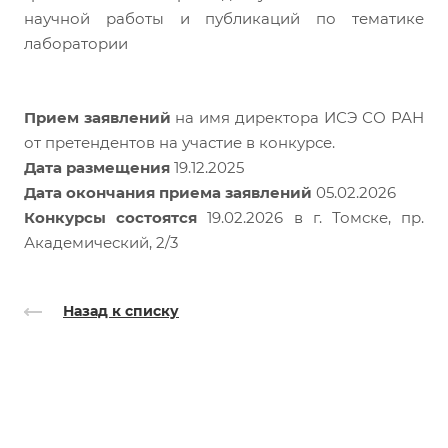
научной работы и публикаций по тематике
лаборатории
Прием заявлений
на имя директора ИСЭ СО РАН
от претендентов на участие в конкурсе.
Дата размещения
19.12.2025
Дата окончания приема заявлений
05.02.2026
Конкурсы состоятся
19
.02.2026 в г. Томске, пр.
Академический, 2/3
Назад к списку