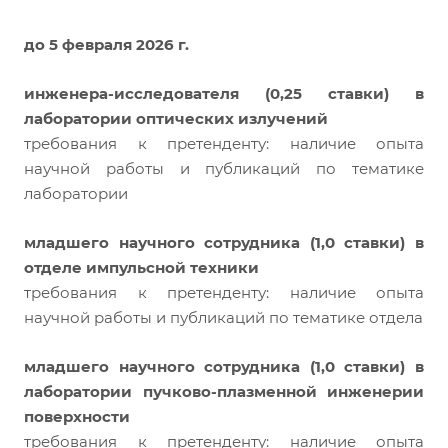
до 5 февраля 2026 г.
инженера-исследователя (0,25 ставки) в
лаборатории оптических излучений
требования к претенденту: наличие опыта
научной работы и публикаций по тематике
лаборатории
младшего научного сотрудника (1,0 ставки) в
отделе импульсной техники
требования к претенденту: наличие опыта
научной работы и публикаций по тематике отдела
младшего научного сотрудника (1,0 ставки) в
лаборатории пучково-плазменной инженерии
поверхности
требования к претенденту: наличие опыта