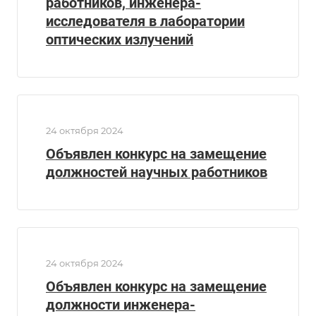
работников, инженера-
исследователя в лаборатории
оптических излучений
24 октября 2024
Объявлен конкурс на замещение
должностей научных работников
24 октября 2024
Объявлен конкурс на замещение
должности инженера-