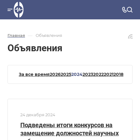
—
Главная
Объявления
Объявления
За все время
2026
2025
2024
2023
2022
2021
2018
24 декабря 2024
Подведены итоги конкурсов на
замещение должностей научных