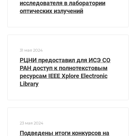
исследователя в лаборатории
оптических излучений
31 мая 2024
РЦНИ предоставил для ИСЭ СО
РАН доступ к полнотекстовым
ресурсам IEEE Xplore Electronic
Library
23 мая 2024
Подведены итоги конкурсов на