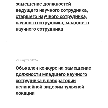
замещение должностей
ведущего научного сотрудника,
старшего научного сотрудника,
научного сотрудника, младшего
научного сотрудника
22 марта 2024
Объявлен конкурс на замещение
должности младшего научного
сотрудника в лаборатории
нелинейной видеоимпульсной
локации